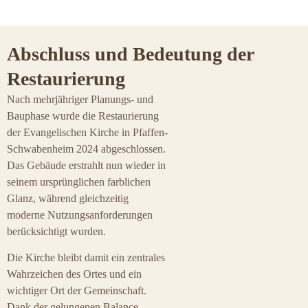
Abschluss und Bedeutung der
Restaurierung
Nach mehrjähriger Planungs- und
Bauphase wurde die Restaurierung
der Evangelischen Kirche in Pfaffen-
Schwabenheim 2024 abgeschlossen.
Das Gebäude erstrahlt nun wieder in
seinem ursprünglichen farblichen
Glanz, während gleichzeitig
moderne Nutzungsanforderungen
berücksichtigt wurden.
Die Kirche bleibt damit ein zentrales
Wahrzeichen des Ortes und ein
wichtiger Ort der Gemeinschaft.
Dank der gelungenen Balance