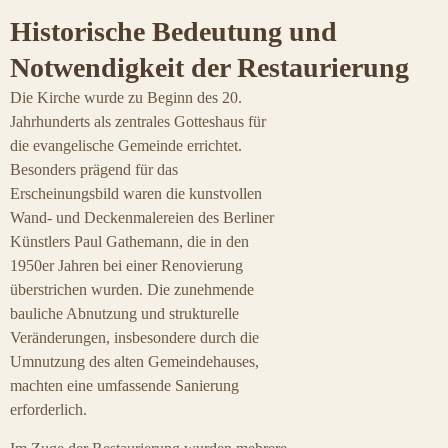
Historische Bedeutung und
Notwendigkeit der Restaurierung
Die Kirche wurde zu Beginn des 20.
Jahrhunderts als zentrales Gotteshaus für
die evangelische Gemeinde errichtet.
Besonders prägend für das
Erscheinungsbild waren die kunstvollen
Wand- und Deckenmalereien des Berliner
Künstlers Paul Gathemann, die in den
1950er Jahren bei einer Renovierung
überstrichen wurden. Die zunehmende
bauliche Abnutzung und strukturelle
Veränderungen, insbesondere durch die
Umnutzung des alten Gemeindehauses,
machten eine umfassende Sanierung
erforderlich.