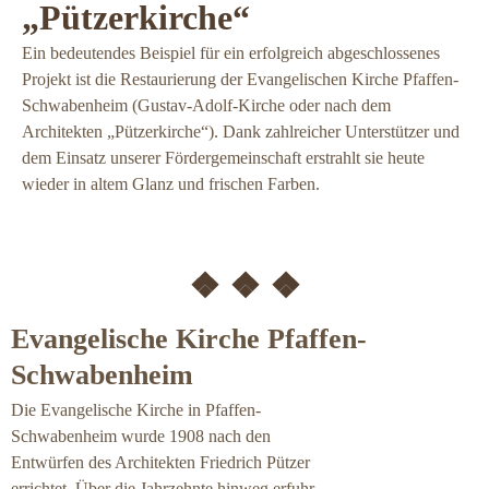
„Pützerkirche“
Ein bedeutendes Beispiel für ein erfolgreich abgeschlossenes
Projekt ist die Restaurierung der Evangelischen Kirche Pfaffen-
Schwabenheim (Gustav-Adolf-Kirche oder nach dem
Architekten „Pützerkirche“). Dank zahlreicher Unterstützer und
dem Einsatz unserer Fördergemeinschaft erstrahlt sie heute
wieder in altem Glanz und frischen Farben.
❖ ❖ ❖
Evangelische Kirche Pfaffen-
Schwabenheim
Die Evangelische Kirche in Pfaffen-
Schwabenheim wurde 1908 nach den
Entwürfen des Architekten Friedrich Pützer
errichtet. Über die Jahrzehnte hinweg erfuhr