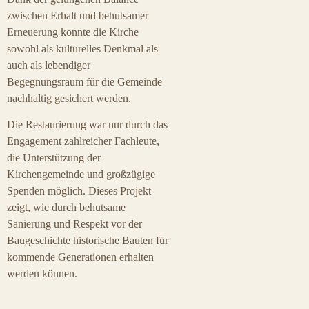
zwischen Erhalt und behutsamer
Erneuerung konnte die Kirche
sowohl als kulturelles Denkmal als
auch als lebendiger
Begegnungsraum für die Gemeinde
nachhaltig gesichert werden.
Die Restaurierung war nur durch das
Engagement zahlreicher Fachleute,
die Unterstützung der
Kirchengemeinde und großzügige
Spenden möglich. Dieses Projekt
zeigt, wie durch behutsame
Sanierung und Respekt vor der
Baugeschichte historische Bauten für
kommende Generationen erhalten
werden können.