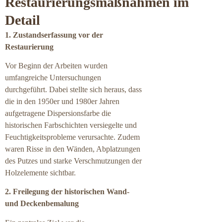
Restaurierungsmaßnahmen im
Detail
1. Zustandserfassung vor der
Restaurierung
Vor Beginn der Arbeiten wurden
umfangreiche Untersuchungen
durchgeführt. Dabei stellte sich heraus, dass
die in den 1950er und 1980er Jahren
aufgetragene Dispersionsfarbe die
historischen Farbschichten versiegelte und
Feuchtigkeitsprobleme verursachte. Zudem
waren Risse in den Wänden, Abplatzungen
des Putzes und starke Verschmutzungen der
Holzelemente sichtbar.
2. Freilegung der historischen Wand-
und Deckenbemalung