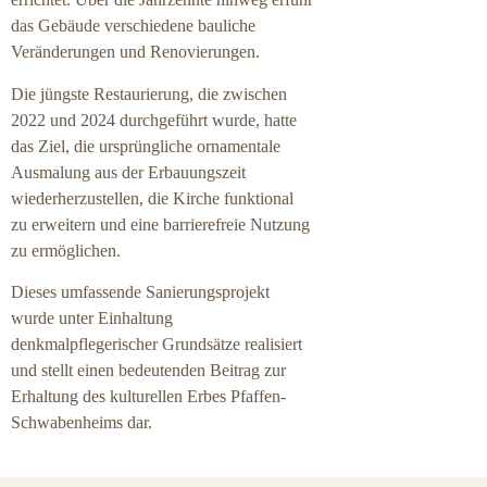
das Gebäude verschiedene bauliche
Veränderungen und Renovierungen.
Die jüngste Restaurierung, die zwischen
2022 und 2024 durchgeführt wurde, hatte
das Ziel, die ursprüngliche ornamentale
Ausmalung aus der Erbauungszeit
wiederherzustellen, die Kirche funktional
zu erweitern und eine barrierefreie Nutzung
zu ermöglichen.
Dieses umfassende Sanierungsprojekt
wurde unter Einhaltung
denkmalpflegerischer Grundsätze realisiert
und stellt einen bedeutenden Beitrag zur
Erhaltung des kulturellen Erbes Pfaffen-
Schwabenheims dar.