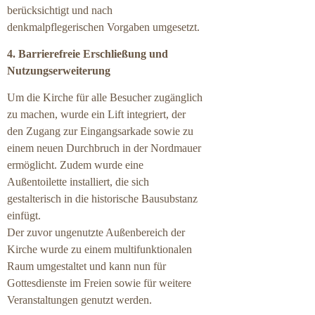
berücksichtigt und nach
denkmalpflegerischen Vorgaben umgesetzt.
4. Barrierefreie Erschließung und
Nutzungserweiterung
Um die Kirche für alle Besucher zugänglich
zu machen, wurde ein Lift integriert, der
den Zugang zur Eingangsarkade sowie zu
einem neuen Durchbruch in der Nordmauer
ermöglicht. Zudem wurde eine
Außentoilette installiert, die sich
gestalterisch in die historische Bausubstanz
einfügt.
Der zuvor ungenutzte Außenbereich der
Kirche wurde zu einem multifunktionalen
Raum umgestaltet und kann nun für
Gottesdienste im Freien sowie für weitere
Veranstaltungen genutzt werden.