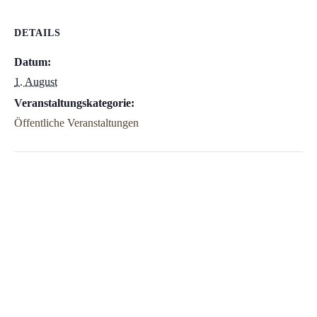
DETAILS
Datum:
1. August
Veranstaltungskategorie:
Öffentliche Veranstaltungen