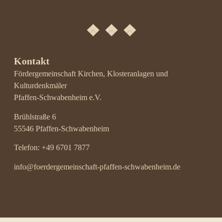
❖
❖
❖
Kontakt
Fördergemeinschaft Kirchen, Klosteranlagen und
Kulturdenkmäler
Pfaffen-Schwabenheim e.V.
Brühlstraße 6
55546 Pfaffen-Schwabenheim
Telefon:
+49 6701 7877
info@foerdergemeinschaft-pfaffen-schwabenheim.de