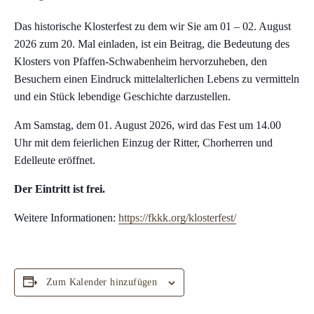
Das historische Klosterfest zu dem wir Sie am 01 – 02. August
2026 zum 20. Mal einladen, ist ein Beitrag, die Bedeutung des
Klosters von Pfaffen-Schwabenheim hervorzuheben, den
Besuchern einen Eindruck mittelalterlichen Lebens zu vermitteln
und ein Stück lebendige Geschichte darzustellen.
Am Samstag, dem 01. August 2026, wird das Fest um 14.00
Uhr mit dem feierlichen Einzug der Ritter, Chorherren und
Edelleute eröffnet.
Der Eintritt ist frei.
Weitere Informationen:
https://fkkk.org/klosterfest/
Zum Kalender hinzufügen