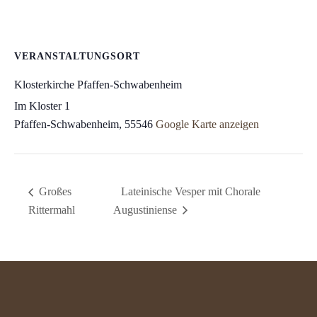
VERANSTALTUNGSORT
Klosterkirche Pfaffen-Schwabenheim
Im Kloster 1
Pfaffen-Schwabenheim
,
55546
Google Karte anzeigen
Großes
Lateinische Vesper mit Chorale
Rittermahl
Augustiniense