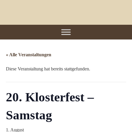
« Alle Veranstaltungen
Diese Veranstaltung hat bereits stattgefunden.
20. Klosterfest –
Samstag
1. August